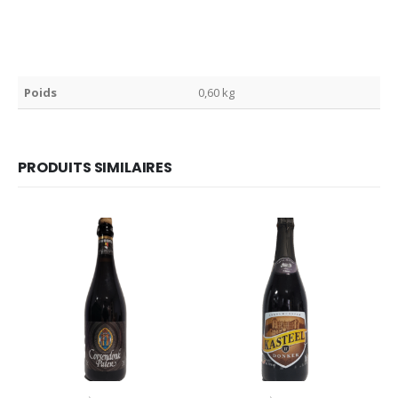
Poids
0,60 kg
PRODUITS SIMILAIRES