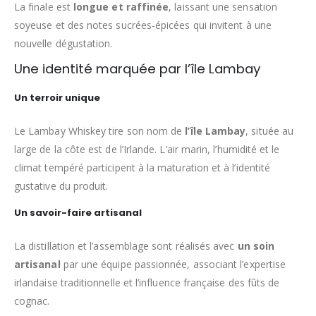
La finale est
longue et raffinée
, laissant une sensation
soyeuse et des notes sucrées-épicées qui invitent à une
nouvelle dégustation.
Une identité marquée par l’île Lambay
Un terroir unique
Le Lambay Whiskey tire son nom de
l’île Lambay
, située au
large de la côte est de l’Irlande. L’air marin, l’humidité et le
climat tempéré participent à la maturation et à l’identité
gustative du produit.
Un savoir-faire artisanal
La distillation et l’assemblage sont réalisés avec
un soin
artisanal
par une équipe passionnée, associant l’expertise
irlandaise traditionnelle et l’influence française des fûts de
cognac.