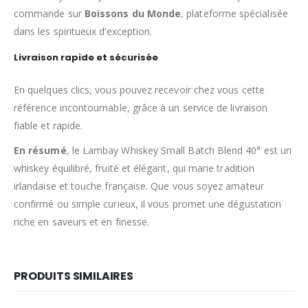
commande sur
Boissons du Monde
, plateforme spécialisée
dans les spiritueux d’exception.
Livraison rapide et sécurisée
En quelques clics, vous pouvez recevoir chez vous cette
référence incontournable, grâce à un service de livraison
fiable et rapide.
En résumé
, le Lambay Whiskey Small Batch Blend 40° est un
whiskey équilibré, fruité et élégant, qui marie tradition
irlandaise et touche française. Que vous soyez amateur
confirmé ou simple curieux, il vous promet une dégustation
riche en saveurs et en finesse.
PRODUITS SIMILAIRES