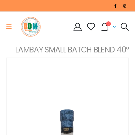
0
LAMBAY SMALL BATCH BLEND 40°