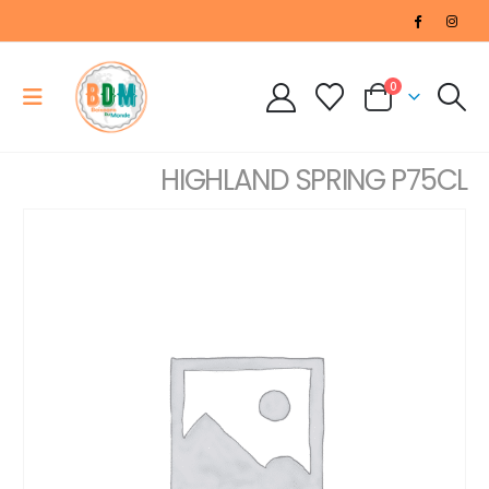
0
HIGHLAND SPRING P75CL