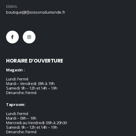
EMAIL
boutique[@[boissonsdumonde.fr
HORAIRE D’OUVERTURE
Magasin :
Lundi: Fermé
Mardi – Vendredi: 09h à 19h
Samedi: 9h – 12h et 14h – 19h
Dimanche: Fermé
Taproom:
Lundi: Fermé
Mardi – 09h – 19h
Mercredi au Vendredi: 09h à 20h30
Samedi: 9h – 12h et 14h – 19h
Dimanche: Fermé