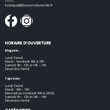
EMAIL
boutique[@[boissonsdumonde.fr
HORAIRE D’OUVERTURE
Magasin :
Lundi: Fermé
Mardi – Vendredi: 09h à 19h
Samedi: 9h – 12h et 14h – 19h
Dimanche: Fermé
Taproom:
Lundi: Fermé
Mardi – 09h – 19h
Mercredi au Vendredi: 09h à 20h30
Samedi: 9h – 12h et 14h – 19h
Dimanche: Fermé