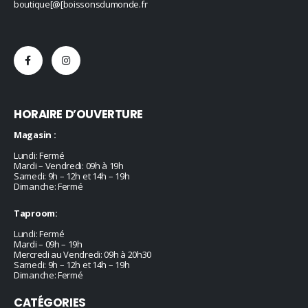
boutique[@[boissonsdumonde.fr
HORAIRE D’OUVERTURE
Magasin :
Lundi: Fermé
Mardi – Vendredi: 09h à 19h
Samedi: 9h – 12h et 14h – 19h
Dimanche: Fermé
Taproom:
Lundi: Fermé
Mardi – 09h – 19h
Mercredi au Vendredi: 09h à 20h30
Samedi: 9h – 12h et 14h – 19h
Dimanche: Fermé
CATÉGORIES