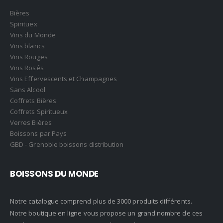
Bières
Spirituex
Vins du Monde
Vins blancs
Vins Rouges
Vins Rosés
Vins Effervescents et Champagnes
Sans Alcool
Coffrets Bières
Coffrets Spiritueux
Verres Bières
Boissons par Pays
GBD - Grenoble boissons distribution
BOISSONS DU MONDE
Notre catalogue comprend plus de 3000 produits différents.
Notre boutique en ligne vous propose un grand nombre de ces