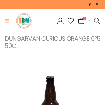
0
DUNGARVAN CURIOUS ORANGE 6°5
50CL