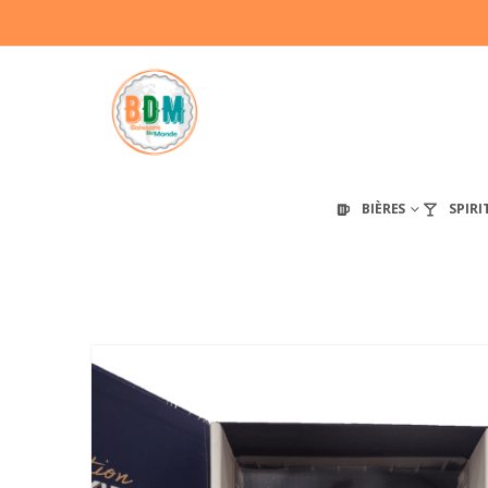
BIÈRES
SPIRI