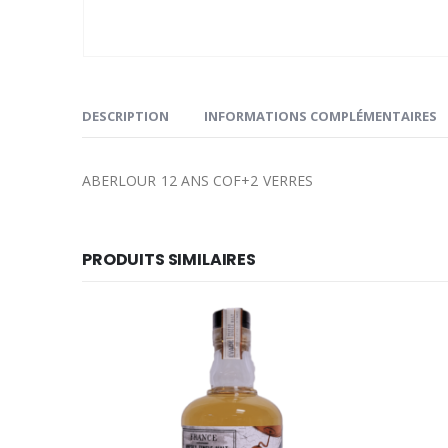
DESCRIPTION
INFORMATIONS COMPLÉMENTAIRES
ABERLOUR 12 ANS COF+2 VERRES
PRODUITS SIMILAIRES