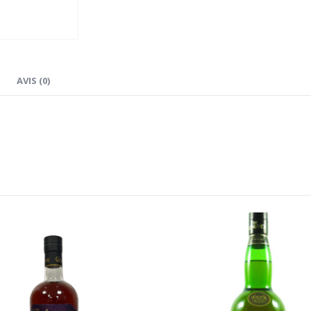
AVIS (0)