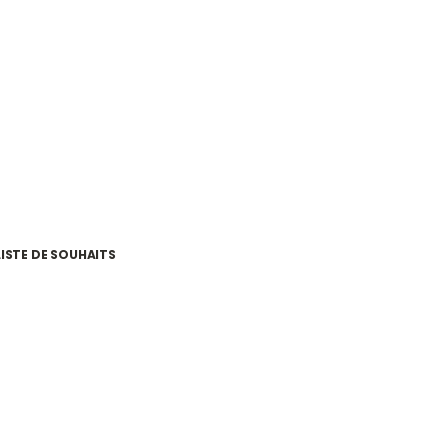
LISTE DE SOUHAITS