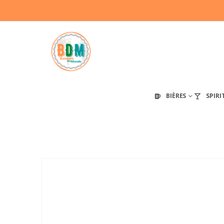
BIÈRES
SPIRI