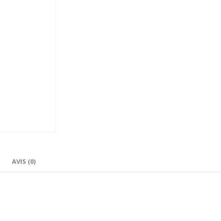
AVIS (0)