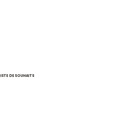
LISTE DE SOUHAITS