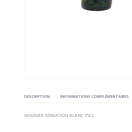
DESCRIPTION
INFORMATIONS COMPLÉMENTAIRES
VIOGNIER SENSATION BLANC 75CL