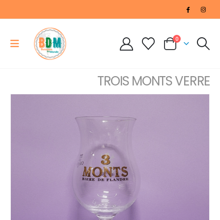
0
TROIS MONTS VERRE