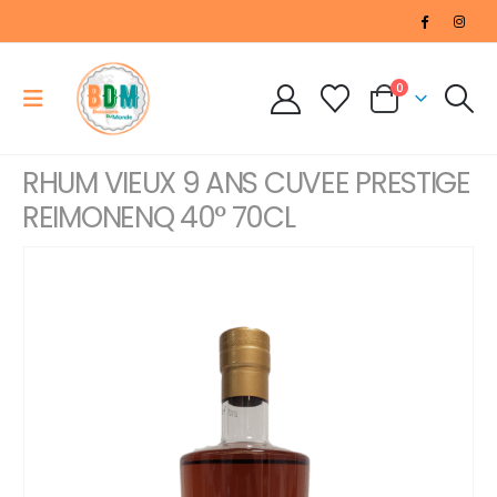
0
RHUM VIEUX 9 ANS CUVEE PRESTIGE
REIMONENQ 40° 70CL