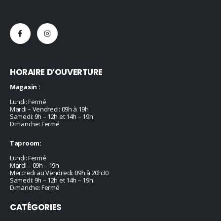
HORAIRE D’OUVERTURE
Magasin :
Lundi: Fermé
Mardi – Vendredi: 09h à 19h
Samedi: 9h – 12h et 14h – 19h
Dimanche: Fermé
Taproom:
Lundi: Fermé
Mardi – 09h – 19h
Mercredi au Vendredi: 09h à 20h30
Samedi: 9h – 12h et 14h – 19h
Dimanche: Fermé
CATÉGORIES