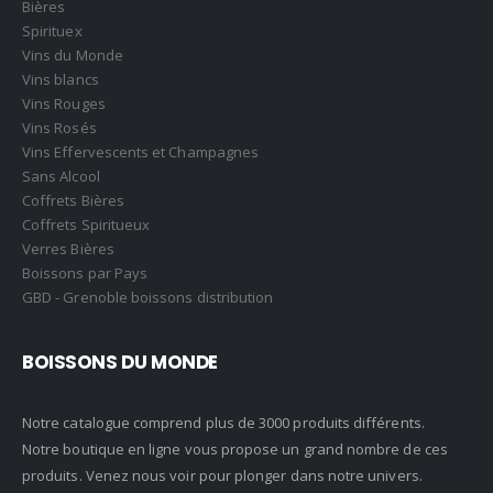
Bières
Spirituex
Vins du Monde
Vins blancs
Vins Rouges
Vins Rosés
Vins Effervescents et Champagnes
Sans Alcool
Coffrets Bières
Coffrets Spiritueux
Verres Bières
Boissons par Pays
GBD - Grenoble boissons distribution
BOISSONS DU MONDE
Notre catalogue comprend plus de 3000 produits différents.
Notre boutique en ligne vous propose un grand nombre de ces
produits. Venez nous voir pour plonger dans notre univers.