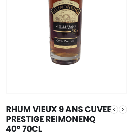
RHUM VIEUX 9 ANS CUVEE
PRESTIGE REIMONENQ
40° 70CL