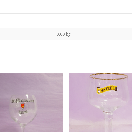
0,00 kg