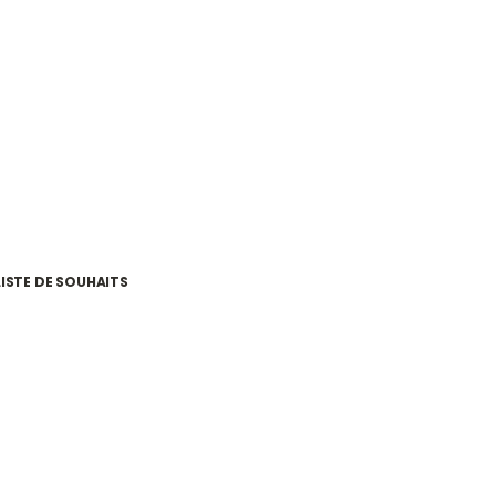
LISTE DE SOUHAITS