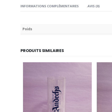
INFORMATIONS COMPLÉMENTAIRES
AVIS (0)
Poids
PRODUITS SIMILAIRES