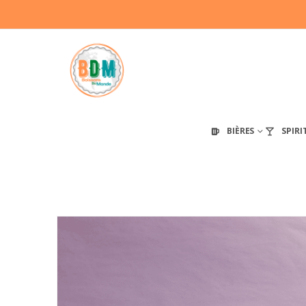
BIÈRES
SPIRI