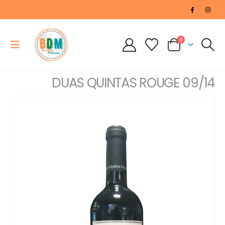
0
DUAS QUINTAS ROUGE 09/14